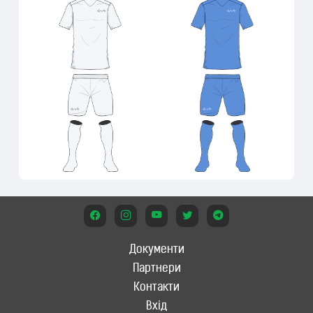
Документи
Партнери
Контакти
Вхід