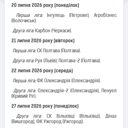
20 липня 2026 року (понеділок)
Перша ліга:
Інгулець (Петрове), Агробізнес
(Волочиськ).
Друга ліга:
Карбон (Черкаси).
21 липня 2026 року (вівторок)
Перша ліга:
СК Полтава (Полтава).
Друга ліга:
Рух (Львів), Полтава-2 (Полтава).
22 липня 2026 року (середа)
Перша ліга:
ФК Олександрія (Олександрія).
Друга ліга:
Олександрія-2 (Олександрія), Пенуел
(Кривий Ріг).
27 липня 2026 року (понеділок)
Друга ліга:
СК Вільхівці (Вільхівці), Діназ
(Вишгород), ФК Ужгород (Ужгород).