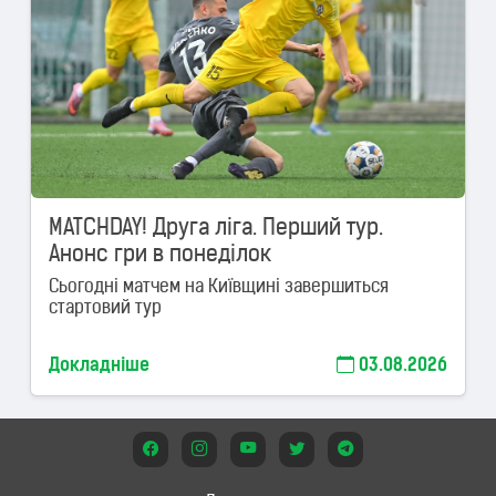
MATCHDAY! Друга ліга. Перший тур.
Анонс гри в понеділок
Сьогодні матчем на Київщині завершиться
стартовий тур
Докладніше
03.08.2026