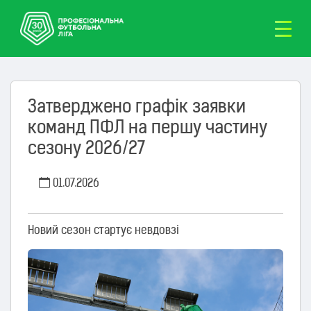
Затверджено графік заявки
команд ПФЛ на першу частину
сезону 2026/27
01.07.2026
Новий сезон стартує невдовзі