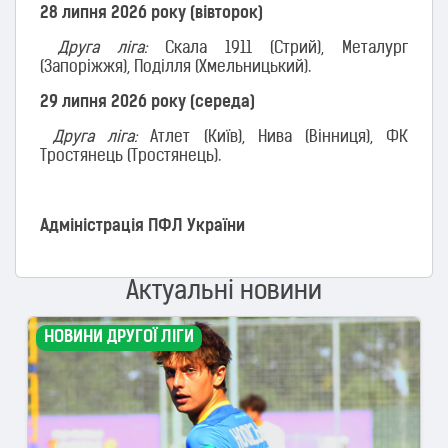
28 липня 2026 року (вівторок)
Друга ліга:
Скала 1911 (Стрий), Металург
(Запоріжжя), Поділля (Хмельницький).
29 липня 2026 року (середа)
Друга ліга:
Атлет (Київ), Нива (Вінниця), ФК
Тростянець (Тростянець).
Адміністрація ПФЛ України
Актуальні новини
НОВИНИ ДРУГОЇ ЛІГИ