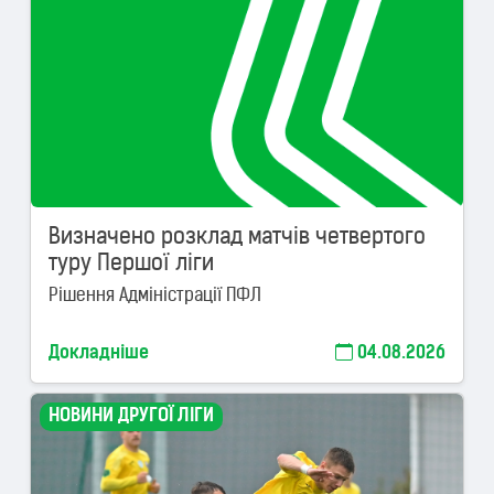
Визначено розклад матчів четвертого
туру Першої ліги
Рішення Адміністрації ПФЛ
Докладніше
04.08.2026
НОВИНИ ДРУГОЇ ЛІГИ