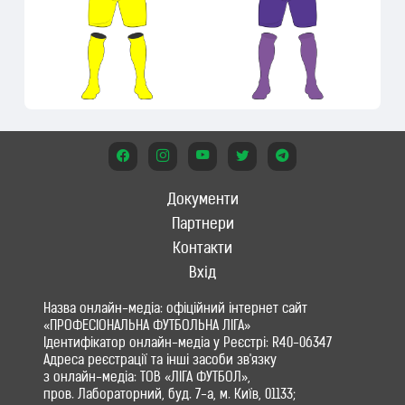
Документи
Партнери
Контакти
Вхід
Назва онлайн-медіа: офіційний інтернет сайт
«ПРОФЕСІОНАЛЬНА ФУТБОЛЬНА ЛІГА»
Ідентифікатор онлайн-медіа у Реєстрі: R40-06347
Адреса реєстрації та інші засоби зв'язку
з онлайн-медіа: ТОВ «ЛІГА ФУТБОЛ»,
пров. Лабораторний, буд. 7-а, м. Київ, 01133;