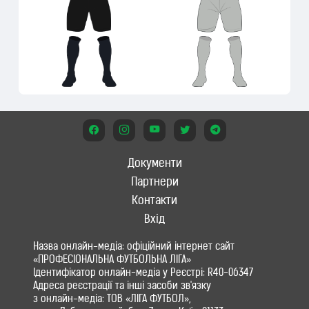
Документи
Партнери
Контакти
Вхід
Назва онлайн-медіа: офіційний інтернет сайт
«ПРОФЕСІОНАЛЬНА ФУТБОЛЬНА ЛІГА»
Ідентифікатор онлайн-медіа у Реєстрі: R40-06347
Адреса реєстрації та інші засоби зв'язку
з онлайн-медіа: ТОВ «ЛІГА ФУТБОЛ»,