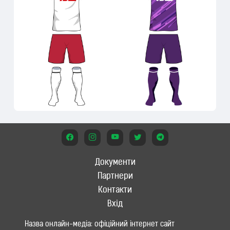
Документи
Партнери
Контакти
Вхід
Назва онлайн-медіа: офіційний інтернет сайт