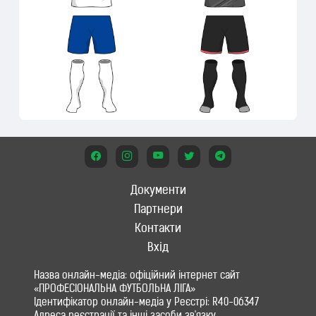
Документи
Партнери
Контакти
Вхід
Назва онлайн-медіа: офіційний інтернет сайт
«ПРОФЕСІОНАЛЬНА ФУТБОЛЬНА ЛІГА»
Ідентифікатор онлайн-медіа у Реєстрі: R40-06347