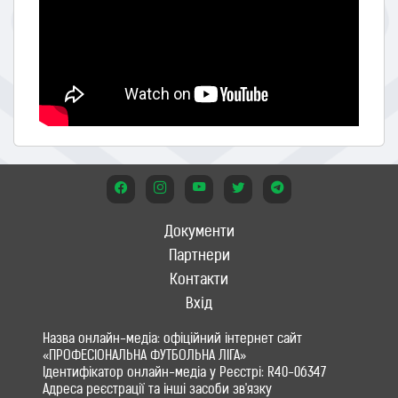
Документи
Партнери
Контакти
Вхід
Назва онлайн-медіа: офіційний інтернет сайт
«ПРОФЕСІОНАЛЬНА ФУТБОЛЬНА ЛІГА»
Ідентифікатор онлайн-медіа у Реєстрі: R40-06347
Адреса реєстрації та інші засоби зв'язку