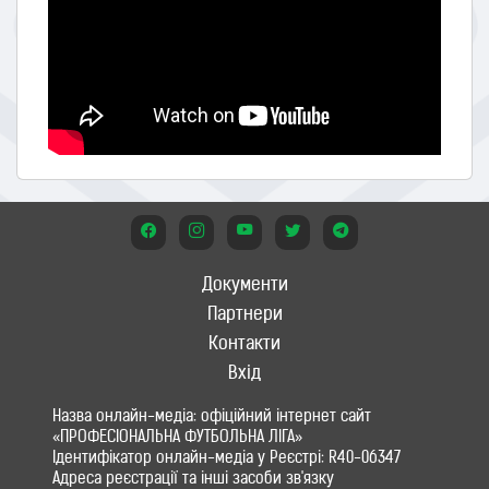
Документи
Партнери
Контакти
Вхід
Назва онлайн-медіа: офіційний інтернет сайт
«ПРОФЕСІОНАЛЬНА ФУТБОЛЬНА ЛІГА»
Ідентифікатор онлайн-медіа у Реєстрі: R40-06347
Адреса реєстрації та інші засоби зв'язку