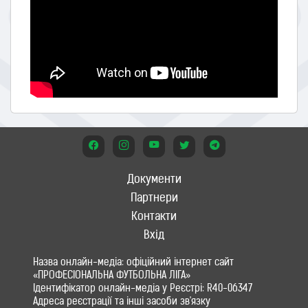
Документи
Партнери
Контакти
Вхід
Назва онлайн-медіа: офіційний інтернет сайт
«ПРОФЕСІОНАЛЬНА ФУТБОЛЬНА ЛІГА»
Ідентифікатор онлайн-медіа у Реєстрі: R40-06347
Адреса реєстрації та інші засоби зв'язку