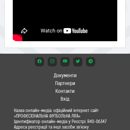
Документи
Партнери
Контакти
Вхід
Назва онлайн-медіа: офіційний інтернет сайт
«ПРОФЕСІОНАЛЬНА ФУТБОЛЬНА ЛІГА»
Ідентифікатор онлайн-медіа у Реєстрі: R40-06347
Адреса реєстрації та інші засоби зв'язку