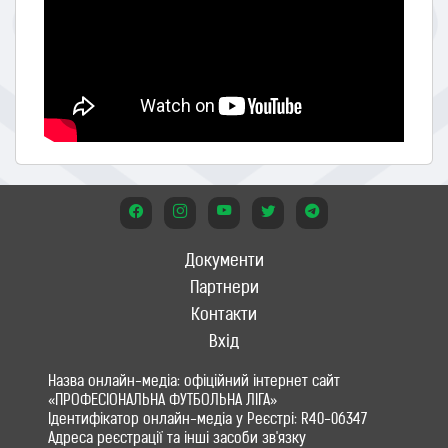
Документи
Партнери
Контакти
Вхід
Назва онлайн-медіа: офіційний інтернет сайт
«ПРОФЕСІОНАЛЬНА ФУТБОЛЬНА ЛІГА»
Ідентифікатор онлайн-медіа у Реєстрі: R40-06347
Адреса реєстрації та інші засоби зв'язку