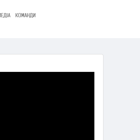
МЕДІА
КОМАНДИ