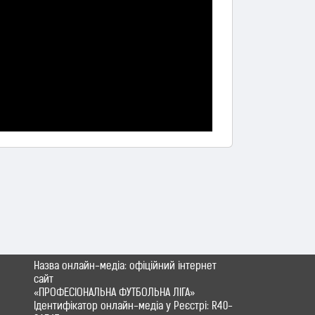
Назва онлайн-медіа: офіційний інтернет
сайт
«ПРОФЕСІОНАЛЬНА ФУТБОЛЬНА ЛІГА»
Ідентифікатор онлайн-медіа у Реєстрі: R40-