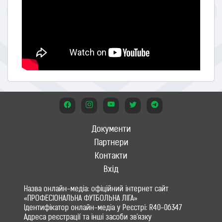
Документи
Партнери
Контакти
Вхід
Назва онлайн-медіа: офіційний інтернет сайт
«ПРОФЕСІОНАЛЬНА ФУТБОЛЬНА ЛІГА»
Ідентифікатор онлайн-медіа у Реєстрі: R40-06347
Адреса реєстрації та інші засоби зв'язку