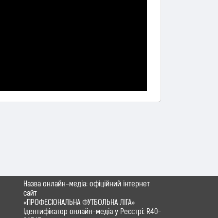
Назва онлайн-медіа: офіційний інтернет
сайт
«ПРОФЕСІОНАЛЬНА ФУТБОЛЬНА ЛІГА»
Ідентифікатор онлайн-медіа у Реєстрі: R40-