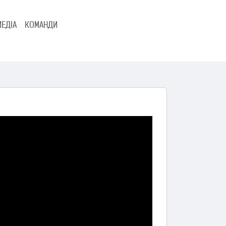
МЕДІА
КОМАНДИ