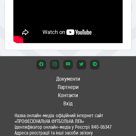
Документи
Партнери
Контакти
Вхід
Назва онлайн-медіа: офіційний інтернет сайт
«ПРОФЕСІОНАЛЬНА ФУТБОЛЬНА ЛІГА»
Ідентифікатор онлайн-медіа у Реєстрі: R40-06347
Адреса реєстрації та інші засоби зв'язку