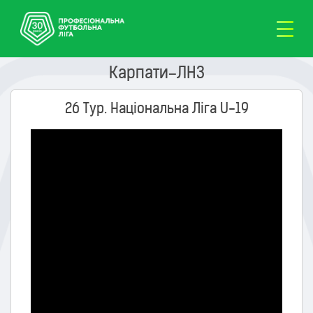
Карпати–ЛНЗ
26 Тур. Національна Ліга U-19