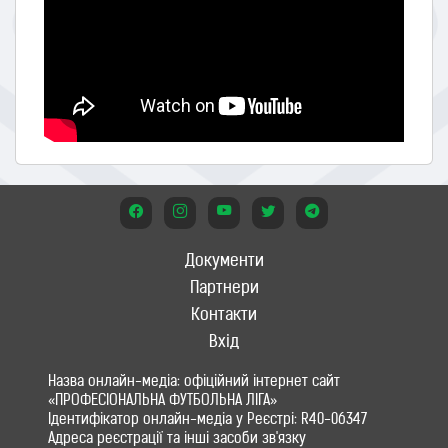
Документи
Партнери
Контакти
Вхід
Назва онлайн-медіа: офіційний інтернет сайт
«ПРОФЕСІОНАЛЬНА ФУТБОЛЬНА ЛІГА»
Ідентифікатор онлайн-медіа у Реєстрі: R40-06347
Адреса реєстрації та інші засоби зв'язку