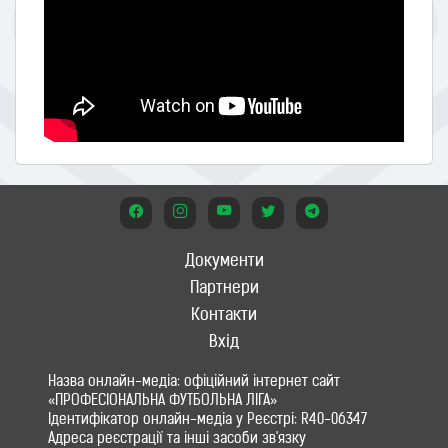
Документи
Партнери
Контакти
Вхід
Назва онлайн-медіа: офіційний інтернет сайт
«ПРОФЕСІОНАЛЬНА ФУТБОЛЬНА ЛІГА»
Ідентифікатор онлайн-медіа у Реєстрі: R40-06347
Адреса реєстрації та інші засоби зв'язку