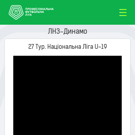
ЛНЗ–Динамо
27 Тур. Національна Ліга U-19