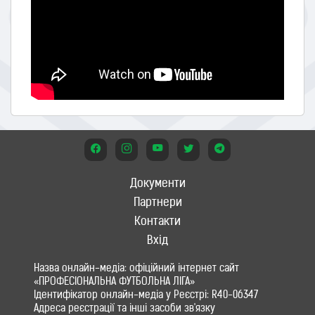
Документи
Партнери
Контакти
Вхід
Назва онлайн-медіа: офіційний інтернет сайт
«ПРОФЕСІОНАЛЬНА ФУТБОЛЬНА ЛІГА»
Ідентифікатор онлайн-медіа у Реєстрі: R40-06347
Адреса реєстрації та інші засоби зв'язку