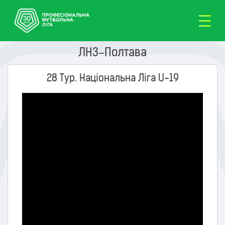
ЛНЗ–Полтава
28 Тур. Національна Ліга U-19