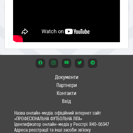
Документи
Партнери
Контакти
Вхід
Назва онлайн-медіа: офіційний інтернет сайт
«ПРОФЕСІОНАЛЬНА ФУТБОЛЬНА ЛІГА»
Ідентифікатор онлайн-медіа у Реєстрі: R40-06347
Адреса реєстрації та інші засоби зв'язку