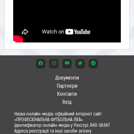
Документи
Партнери
Контакти
Вхід
Назва онлайн-медіа: офіційний інтернет сайт
«ПРОФЕСІОНАЛЬНА ФУТБОЛЬНА ЛІГА»
Ідентифікатор онлайн-медіа у Реєстрі: R40-06347
Адреса реєстрації та інші засоби зв'язку