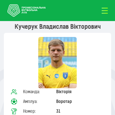
Кучерук Владислав Вікторович
Команда:
Вікторія
Амплуа:
Воротар
Номер:
31