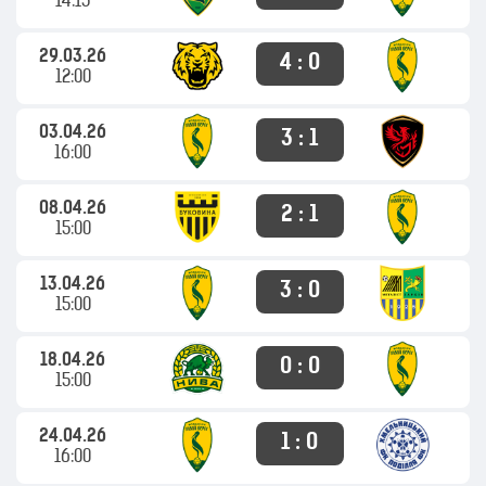
14:15
29.03.26
4 : 0
12:00
03.04.26
3 : 1
16:00
08.04.26
2 : 1
15:00
13.04.26
3 : 0
15:00
18.04.26
0 : 0
15:00
24.04.26
1 : 0
16:00