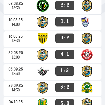
02.08.25
2 : 2
12:30
10.08.25
1 : 1
14:00
16.08.25
0 : 2
12:30
29.08.25
4 : 1
12:00
03.09.25
1 : 2
12:30
29.09.25
3 : 2
14:30
04.10.25
3 : 0