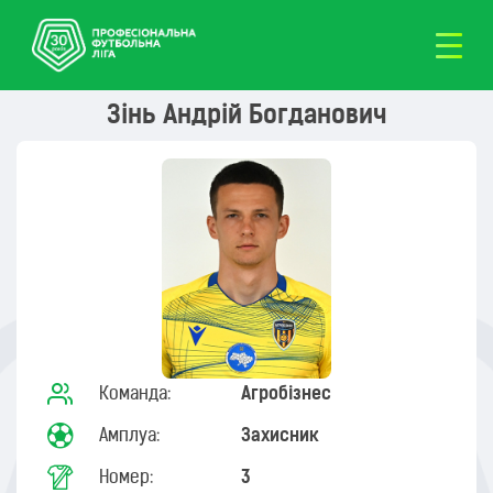
Зінь Андрій Богданович
Команда:
Агробізнес
Амплуа:
Захисник
Номер:
3