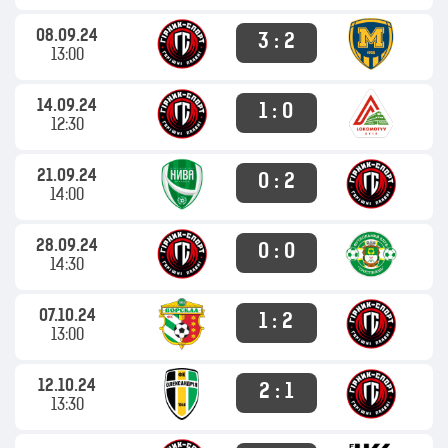
08.09.24
3 : 2
13:00
14.09.24
1 : 0
12:30
21.09.24
0 : 2
14:00
28.09.24
0 : 0
14:30
07.10.24
1 : 2
13:00
12.10.24
2 : 1
13:30