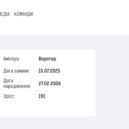
МЕДІА
КОМАНДИ
Амплуа:
Воротар
Дата заявки:
15.07.2025
Дата
27.02.2006
народження:
Зріст:
191