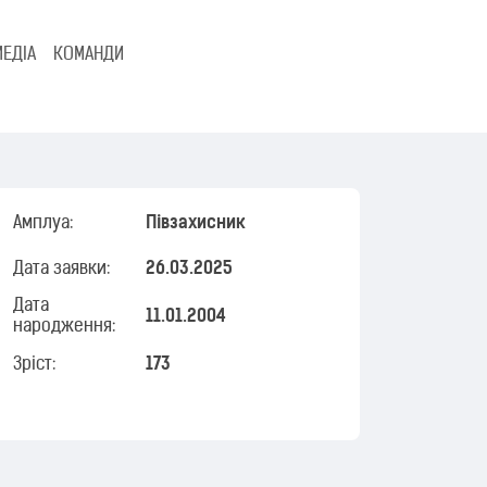
МЕДІА
КОМАНДИ
Амплуа:
Півзахисник
Дата заявки:
26.03.2025
Дата
11.01.2004
народження:
Зріст:
173