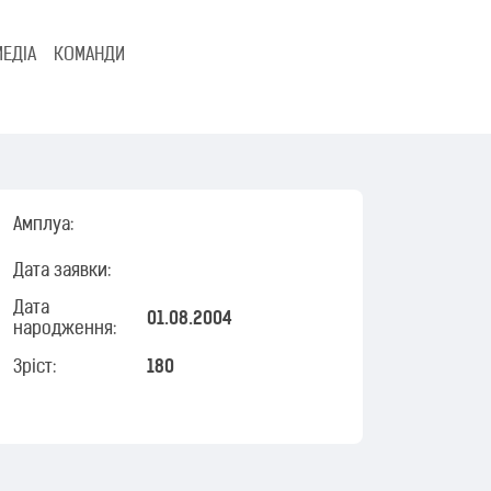
МЕДІА
КОМАНДИ
Амплуа:
Дата заявки:
Дата
01.08.2004
народження:
Зріст:
180