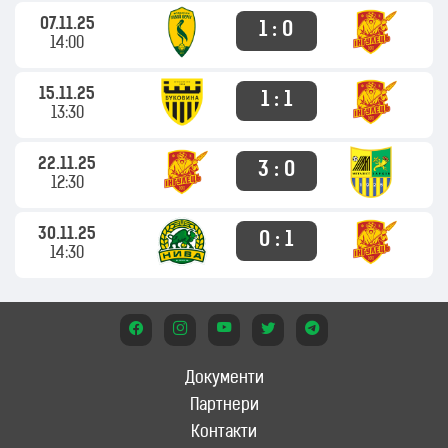
07.11.25
1 : 0
14:00
15.11.25
1 : 1
13:30
22.11.25
3 : 0
12:30
30.11.25
0 : 1
14:30
Документи
Партнери
Контакти