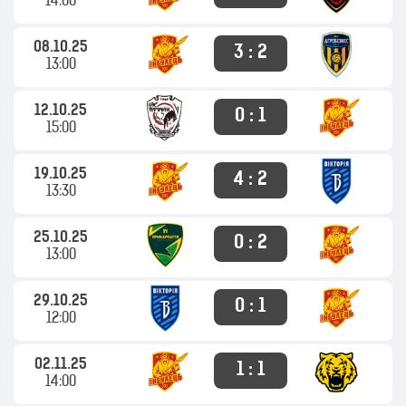
14:00
08.10.25
3 : 2
13:00
12.10.25
0 : 1
15:00
19.10.25
4 : 2
13:30
25.10.25
0 : 2
13:00
29.10.25
0 : 1
12:00
02.11.25
1 : 1
14:00