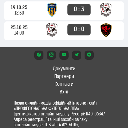
19.10.25
0 : 3
12:30
25.10.25
0 : 0
14:00
Документи
Партнери
Контакти
Вхід
Назва онлайн-медіа: офіційний інтернет сайт
«ПРОФЕСІОНАЛЬНА ФУТБОЛЬНА ЛІГА»
Ідентифікатор онлайн-медіа у Реєстрі: R40-06347
Адреса реєстрації та інші засоби зв'язку
з онлайн-медіа: ТОВ «ЛІГА ФУТБОЛ»,