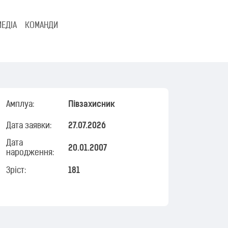
МЕДІА
КОМАНДИ
Амплуа:
Півзахисник
Дата заявки:
27.07.2026
Дата
20.01.2007
народження:
Зріст:
181