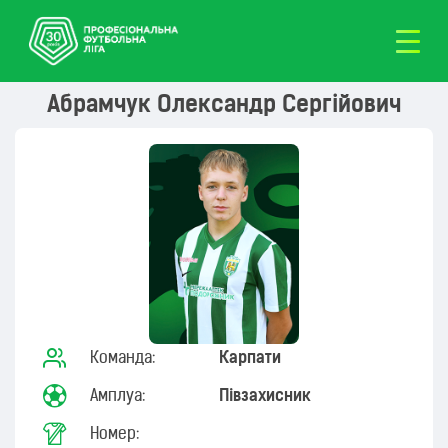
Абрамчук Олександр Сергійович
Команда:
Карпати
Амплуа:
Півзахисник
Номер: