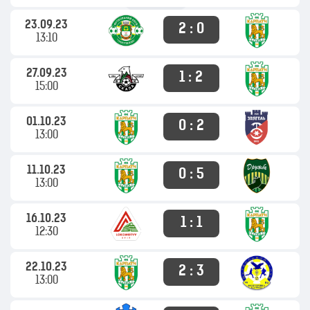
23.09.23
2 : 0
13:10
27.09.23
1 : 2
15:00
01.10.23
0 : 2
13:00
11.10.23
0 : 5
13:00
16.10.23
1 : 1
12:30
22.10.23
2 : 3
13:00