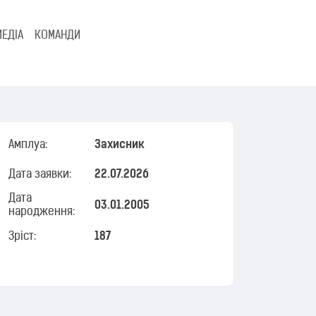
МЕДІА
КОМАНДИ
Амплуа:
Захисник
Дата заявки:
22.07.2026
Дата
03.01.2005
народження:
Зріст:
187