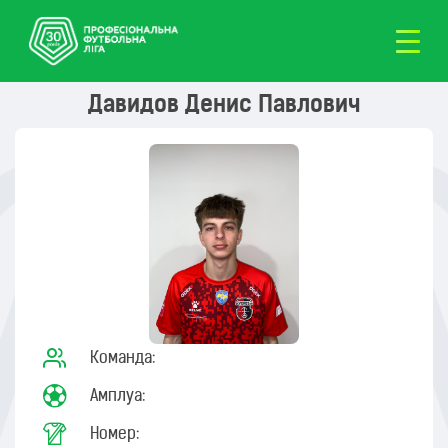
Давидов Денис Павлович
Команда:
Амплуа:
Номер: