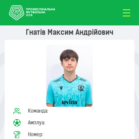
Гнатів Максим Андрійович
Команда:
Амплуа:
Номер: