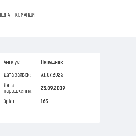
МЕДІА
КОМАНДИ
Амплуа:
Нападник
Дата заявки:
31.07.2025
Дата
23.09.2009
народження:
Зріст:
163