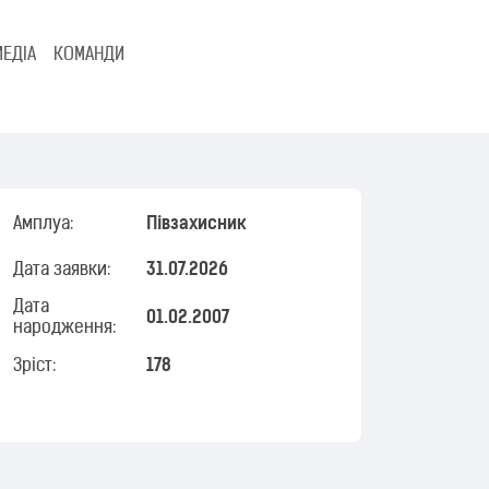
МЕДІА
КОМАНДИ
Амплуа:
Півзахисник
Дата заявки:
31.07.2026
Дата
01.02.2007
народження:
Зріст:
178