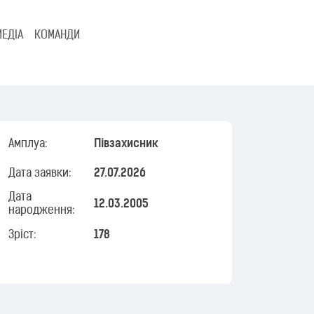
МЕДІА
КОМАНДИ
Амплуа:
Півзахисник
Дата заявки:
27.07.2026
Дата
12.03.2005
народження:
Зріст:
178