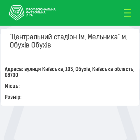
"Центральний стадіон ім. Мельника" м.
Обухів Обухів
Адреса: вулиця Київська, 103, Обухів, Київська область,
08700
Місць:
Розмір: