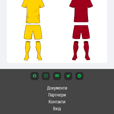
Документи
Партнери
Контакти
Вхід