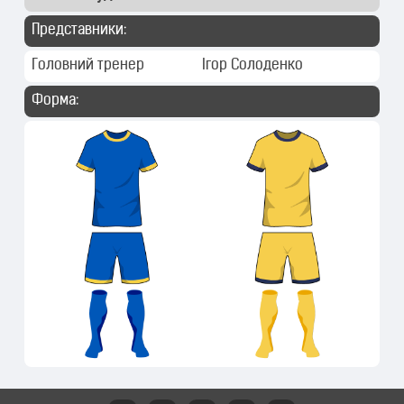
Представники:
Головний тренер
Ігор Солоденко
Форма: