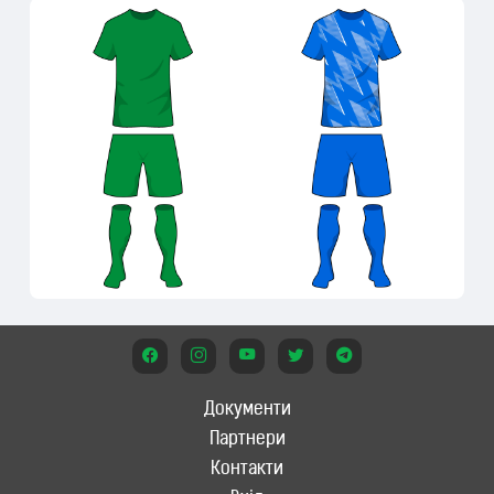
Документи
Партнери
Контакти