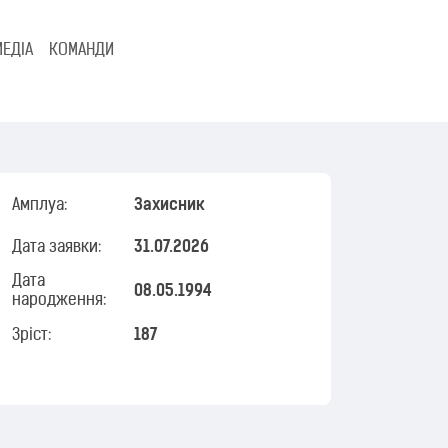
МЕДІА
КОМАНДИ
Амплуа:
Захисник
Дата заявки:
31.07.2026
Дата
08.05.1994
народження:
Зріст:
187