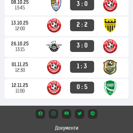
08.10.25
3 : 0
13:45
13.10.25
2 : 2
12:00
26.10.25
3 : 0
13:15
01.11.25
1 : 3
12:30
12.11.25
0 : 5
11:00
Документи