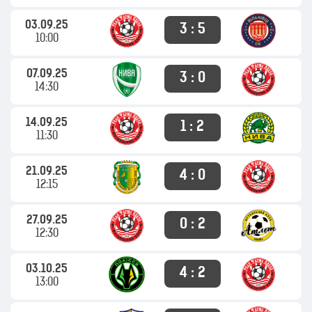
03.09.25
3 : 5
10:00
07.09.25
3 : 0
14:30
14.09.25
1 : 2
11:30
21.09.25
4 : 0
12:15
27.09.25
0 : 2
12:30
03.10.25
4 : 2
13:00