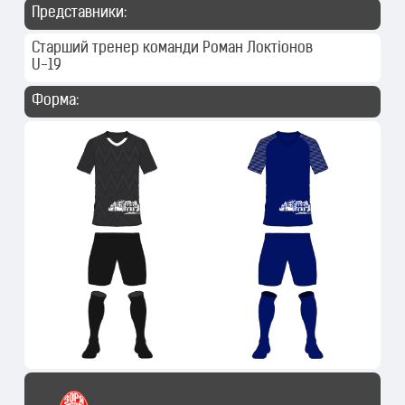
Представники:
Старший тренер команди
Роман Локтіонов
U-19
Форма: