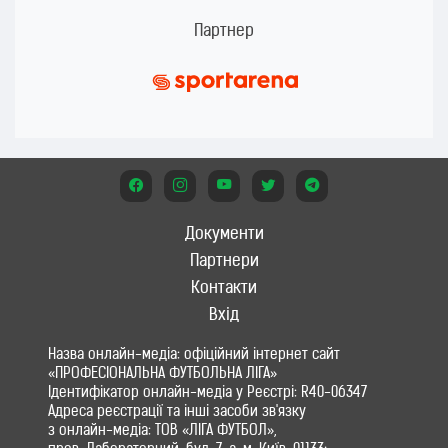
Партнер
Документи
Партнери
Контакти
Вхід
Назва онлайн-медіа: офіційний інтернет сайт
«ПРОФЕСІОНАЛЬНА ФУТБОЛЬНА ЛІГА»
Ідентифікатор онлайн-медіа у Реєстрі: R40-06347
Адреса реєстрації та інші засоби зв'язку
з онлайн-медіа: ТОВ «ЛІГА ФУТБОЛ»,