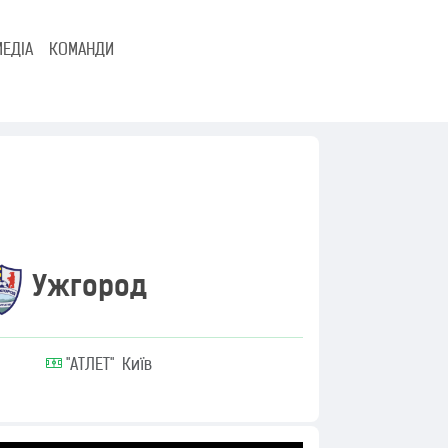
МЕДІА
КОМАНДИ
Ужгород
"АТЛЕТ" Київ