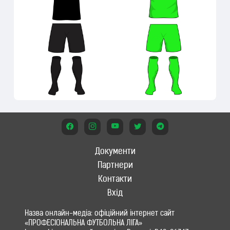
Документи
Партнери
Контакти
Вхід
Назва онлайн-медіа: офіційний інтернет сайт
«ПРОФЕСІОНАЛЬНА ФУТБОЛЬНА ЛІГА»