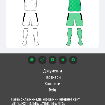
Документи
Партнери
Контакти
Вхід
Назва онлайн-медіа: офіційний інтернет сайт
«ПРОФЕСІОНАЛЬНА ФУТБОЛЬНА ЛІГА»