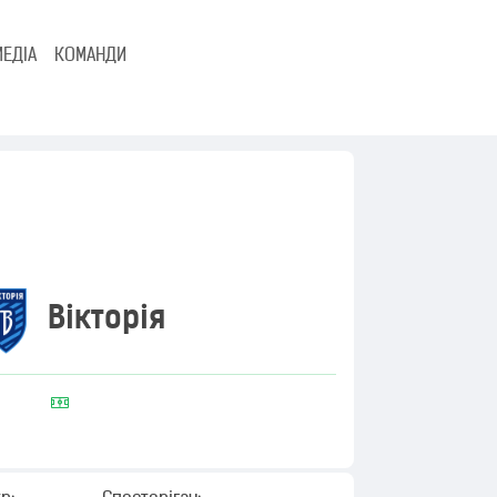
МЕДІА
КОМАНДИ
Вікторія