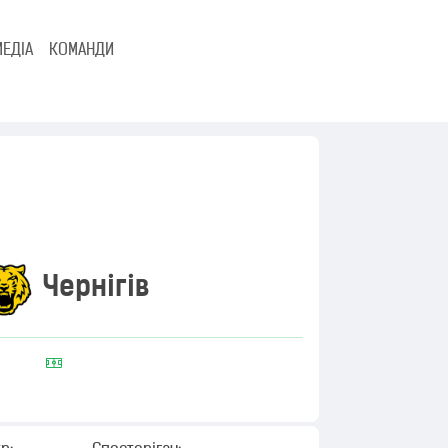
МЕДІА
КОМАНДИ
Чернігів